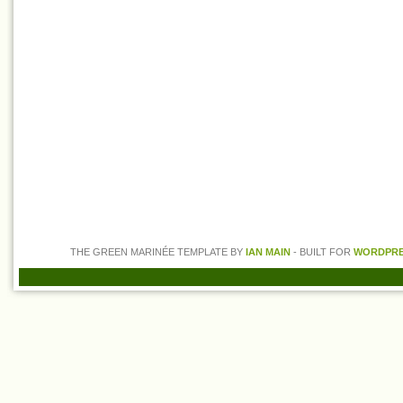
THE GREEN MARINÉE TEMPLATE BY
IAN MAIN
- BUILT FOR
WORDPRES