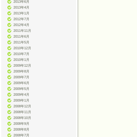
2013年6月
2013年4月
2013年1月
2012年7月
2012年4月
2011年11月
2011年6月
2011年5月
2010年12月
2010年7月
2010年1月
2009年12月
2009年8月
2009年7月
2009年6月
2009年5月
2009年4月
2009年1月
2008年12月
2008年11月
2008年10月
2008年9月
2008年8月
2008年7月