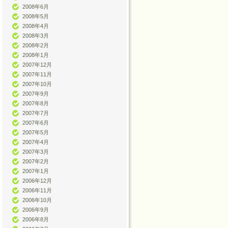
2008年6月
2008年5月
2008年4月
2008年3月
2008年2月
2008年1月
2007年12月
2007年11月
2007年10月
2007年9月
2007年8月
2007年7月
2007年6月
2007年5月
2007年4月
2007年3月
2007年2月
2007年1月
2006年12月
2006年11月
2006年10月
2006年9月
2006年8月