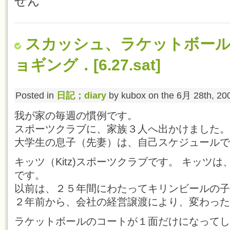
せん
スカッシュ、ラケットボール
ョギング．[6.27.sat]
Posted in
日記；diary
by kubox on the 6月 28th, 20
我が家の毎週の慣例です。
スポーツクラブに、家族３人へ出かけました。
大学生の息子（先妻）は、自己スケジュールで
キッツ（Kitz)スポーツクラブです。 キッツ
です。
以前は、２５年間にわたってキリンビールの子
２年前から、会社の経営譲渡により、変わった
ラケットボールのコートが１面だけになってし