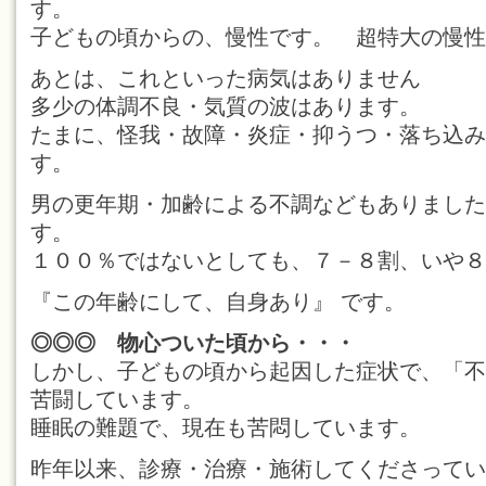
す。
子どもの頃からの、慢性です。 超特大の慢性
あとは、これといった病気はありません
多少の体調不良・気質の波はあります。
たまに、怪我・故障・炎症・抑うつ・落ち込み
す。
男の更年期・加齢による不調などもありました
す。
１００％ではないとしても、７－８割、いや８
『この年齢にして、自身あり』 です。
◎◎◎ 物心ついた頃から・・・
しかし、子どもの頃から起因した症状で、「不
苦闘しています。
睡眠の難題で、現在も苦悶しています。
昨年以来、診療・治療・施術してくださってい