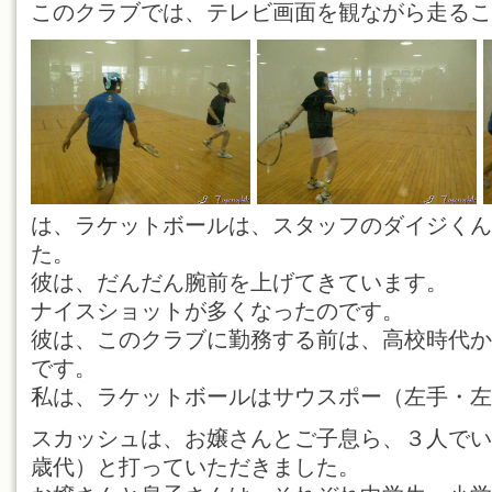
このクラブでは、テレビ画面を観ながら走るこ
は、ラケットボールは、スタッフのダイジくん
た。
彼は、だんだん腕前を上げてきています。
ナイスショットが多くなったのです。
彼は、このクラブに勤務する前は、高校時代か
です。
私は、ラケットボールはサウスポー（左手・左
スカッシュは、お嬢さんとご子息ら、３人でい
歳代）と打っていただきました。