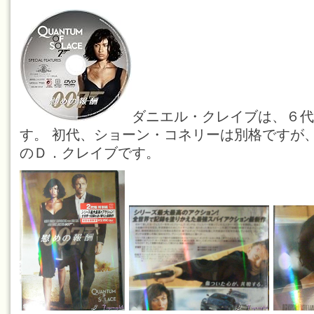
ダニエル・クレイブは、６代
す。 初代、ショーン・コネリーは別格ですが
のＤ．クレイブです。