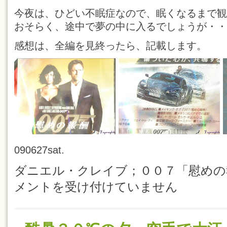
今夜は、ひどい不眠症なので、眠くなるまで観
おそらく、途中で夢の中に入るでしょうが・・
感想は、全編を見終ったら、記載します。
090627sat.
ダニエル・クレイブ；００７「慰めの報酬」 
メントを受け付けていません