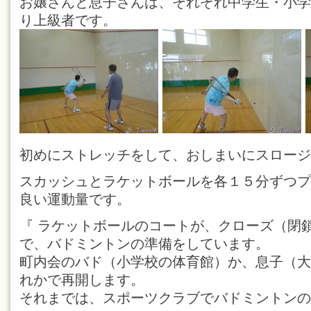
お嬢さんと息子さんは、それぞれ中学生・小学
り上級者です。
初めにストレッチをして、おしまいにスロージ
スカッシュとラケットボールを各１５分ずつプ
良い運動量です。
『 ラケットボールのコートが、クローズ（閉
で、バドミントンの準備をしています。
町内会のバド（小学校の体育館）か、息子（大
れかで再開します。
それまでは、スポーツクラブでバドミントンの