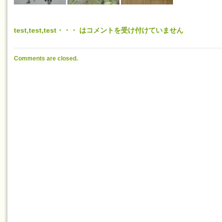
test,test,test・・・ は
コメントを受け付けていません
Comments are closed.