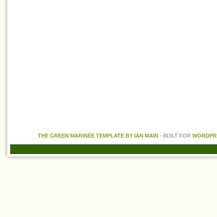
THE GREEN MARINÉE TEMPLATE BY
IAN MAIN
- BUILT FOR
WORDPRE