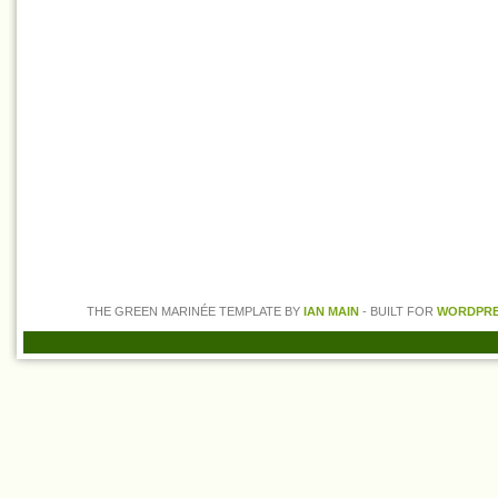
THE GREEN MARINÉE TEMPLATE BY
IAN MAIN
- BUILT FOR
WORDPRES