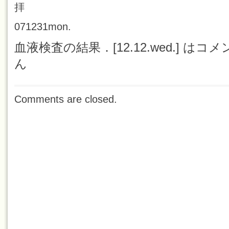
拝
071231mon.
血液検査の結果．[12.12.wed.] は
コメ
ん
Comments are closed.