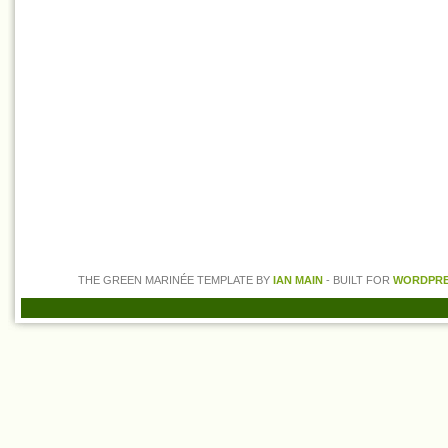
THE GREEN MARINÉE TEMPLATE BY
IAN MAIN
- BUILT FOR
WORDPRES