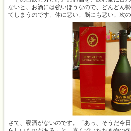
ないと、お酒には強いほうなので、どんどん勢
てしまうのです。体に悪い。脳にも悪い。次の
さて、寝酒がないのです。「あっ、そうだ今日
らしいものがある」と、喜んでいただき物の包