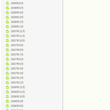
2008年6月
2008年5月
2008年4月
2008年3月
2008年2月
2008年1月
2007年12月
2007年11月
2007年10月
2007年9月
2007年8月
2007年7月
2007年6月
2007年5月
2007年4月
2007年3月
2007年2月
2007年1月
2006年12月
2006年11月
2006年10月
2006年9月
2006年8月