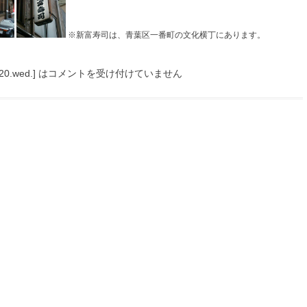
※新富寿司は、青葉区一番町の文化横丁にあります。
wed.] は
コメントを受け付けていません