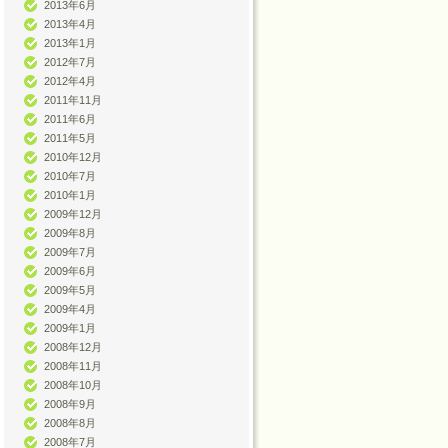
2013年6月
2013年4月
2013年1月
2012年7月
2012年4月
2011年11月
2011年6月
2011年5月
2010年12月
2010年7月
2010年1月
2009年12月
2009年8月
2009年7月
2009年6月
2009年5月
2009年4月
2009年1月
2008年12月
2008年11月
2008年10月
2008年9月
2008年8月
2008年7月