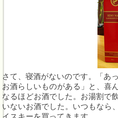
さて、寝酒がないのです。「あ
お酒らしいものがある」と、喜
なるほどお酒でした。お湯割で
いないお酒でした。いつもなら、“
イスキーを買ってきます。