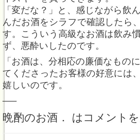
「変だな？」と、感じながら飲
んだお酒をシラフで確認したら、
す。こういう高級なお酒は飲み
ず、悪酔いしたのです。
「お酒は、分相応の廉価なもの
てくださったお客様の好意には
嬉しいのです。
—–
晩酌のお酒． は
コメントを