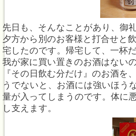
先日も、そんなことがあり、御
夕方から別のお客様と打合せと
宅したのです。帰宅して、一杯
我が家に買い置きのお酒はない
『その日飲む分だけ』のお酒を
うでないと、お酒には強いほう
量が入ってしまうのです。体に
し支えます。