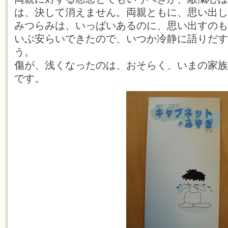
は、決して消えません。両親ともに、思い出し
みつらみは、いっぱいあるのに、思い出すのも
いぶ安らいできたので、いつか冷静に語りだす
う。
傷が、浅くなったのは、おそらく、いまの家族
です。