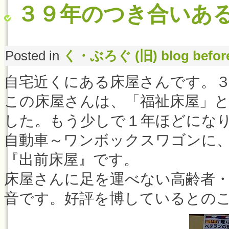
３９年のつき合いあ
Posted in
く・ぶろぐ (旧) blog befor
自宅近くにある床屋さんです。
この床屋さんは、「福祉床屋」
した。もう少しで１年ほどにな
自動車～ワンボックスワゴンに
『出前床屋』です。
床屋さんに足を運べない高齢者
音です。好評を博しているとの