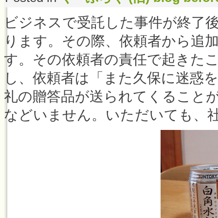
ビジネスで受託した事件が終了
ります。その際、依頼者から追
す。その依頼者の責任で起きた
し、依頼者は「また久保に迷惑
礼の贈答品が送られてくること
などいません。いただいても、