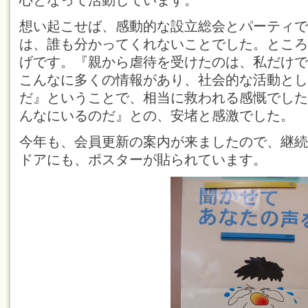
心となって活動しています。
想い起こせば、感動的な設立総会とパーティで
は、誰も分かってくれないことでした。ところ
げです。『親から虐待を受けたのは、私だけで
こんなに多くの情報があり、社会的な活動とし
だ』ということで、相当に救われる感慨でした
んなにいるのだ』との、安堵と感激でした。
今年も、会員更新の案内が来ましたので、継続
ドアにも、ポスターが貼られています。