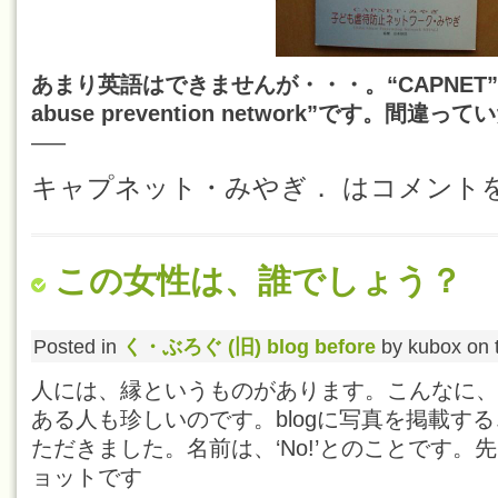
あまり英語はできませんが・・・。“CAPNET”
abuse prevention network”です。間違って
—–
キャプネット・みやぎ． は
コメント
この女性は、誰でしょう？
Posted in
く・ぶろぐ (旧) blog before
by kubox on 
人には、縁というものがあります。こんなに、
ある人も珍しいのです。blogに写真を掲載す
ただきました。名前は、‘No!’とのことです
ョットです