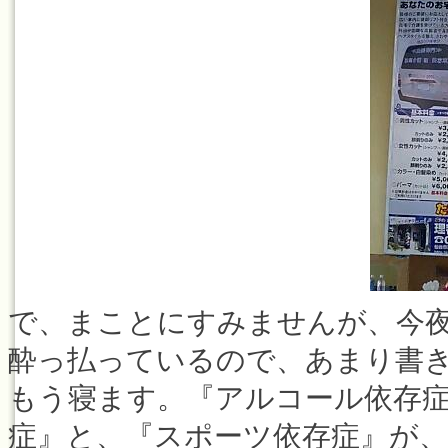
で、まことにすみませんが、今
酔っ払っているので、あまり書
もう寝ます。『アルコール依存
症』と、『スポーツ依存症』が